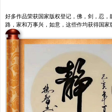
好多作品荣获国家版权登记，佛，剑，忍，
路，家和万事兴，如意，这些作均获得国家