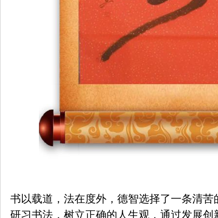
书以载道，法在度外，德智选择了一条清苦
研习书法，树立正确的人生观，通过发展创