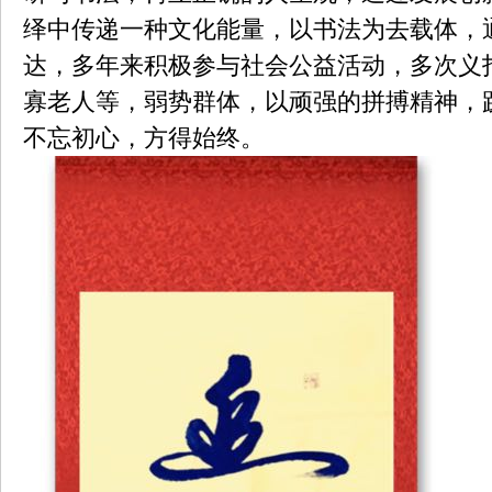
绎中传递一种文化能量，以书法为去载体，
达，多年来积极参与社会公益活动，多次义
寡老人等，弱势群体，以顽强的拼搏精神，
不忘初心，方得始终。