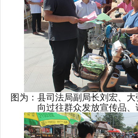
图为：县司法局副局长刘宏、大
向过往群众发放宣传品、