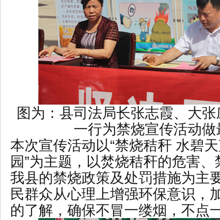
图为：县司法局长张志霞、大张
一行为禁烧宣传活动做
本次宣传活动以“禁烧秸秆 水碧天
园”为主题，以焚烧秸秆的危害、
我县的禁烧政策及处罚措施为主
民群众从心理上增强环保意识，
的了解，确保不冒一缕烟，不点