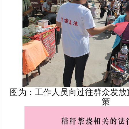
图为：工作人员向过往群众发放
策