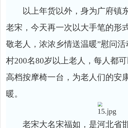
以上年货以外，身为广府镇东
老宋，今天再一次以大手笔的形式
敬老人，浓浓乡情送温暖”慰问活
村200名80岁以上老人，每人都可
高档按摩椅一台，为老人们的安
暖。
老宋大名宋福如，是河北省邯