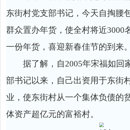
东街村党支部书记，今天自掏腰包
群众置办年货，使全村将近300
一份年货，喜迎新春佳节的到来
据了解，自2005年宋福如回
部书记以来，自己出资用于东街
业，使东街村从一个集体负债的
体资产超亿元的富裕村。