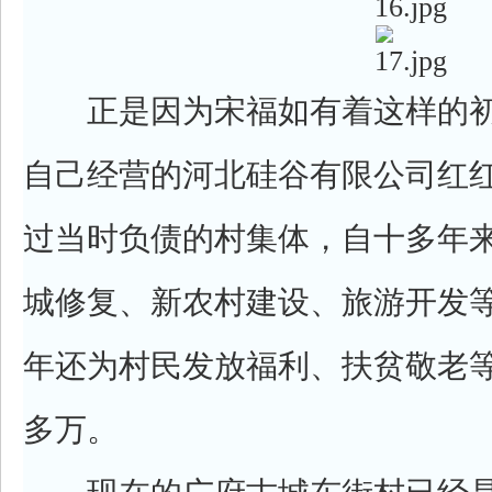
正是因为宋福如有着这样的初心
自己经营的河北硅谷有限公司红
过当时负债的村集体，自十多年
城修复、新农村建设、旅游开发等
年还为村民发放福利、扶贫敬老
多万。